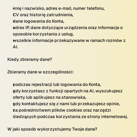
imię i nazwisko, adres e-mail, numer telefonu,
CV oraz historię zatrudnienia,
dane logowania do Konta,
adres IP, dane dotyczące urządzenia oraz informacje o
sposobie korzystania z usług,
wszelkie informacje przekazywane w ramach rozmów z
AI.
Kiedy zbieramy dane?
Zbieramy dane w szczególności:
podczas rejestracji lub logowania do Konta,
gdy korzystasz z funkcji opartych na AI, wyszukujesz
oferty lub aplikujesz na stanowiska,
gdy kontaktujesz się z nami lub przekazujesz opinie,
za pośrednictwem plików cookies oraz narzędzi
śledzących podczas korzystania ze strony internetowej.
W jaki sposób wykorzystujemy Twoje dane?