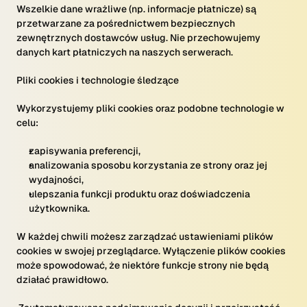
Wszelkie dane wrażliwe (np. informacje płatnicze) są
przetwarzane za pośrednictwem bezpiecznych
zewnętrznych dostawców usług. Nie przechowujemy
danych kart płatniczych na naszych serwerach.
Pliki cookies i technologie śledzące
Wykorzystujemy pliki cookies oraz podobne technologie w
celu:
zapisywania preferencji,
analizowania sposobu korzystania ze strony oraz jej
wydajności,
ulepszania funkcji produktu oraz doświadczenia
użytkownika.
W każdej chwili możesz zarządzać ustawieniami plików
cookies w swojej przeglądarce. Wyłączenie plików cookies
może spowodować, że niektóre funkcje strony nie będą
działać prawidłowo.