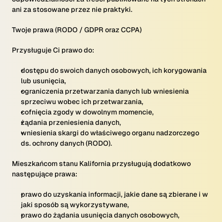
ani za stosowane przez nie praktyki.
Twoje prawa (RODO / GDPR oraz CCPA)
Przysługuje Ci prawo do:
dostępu do swoich danych osobowych, ich korygowania
lub usunięcia,
ograniczenia przetwarzania danych lub wniesienia
sprzeciwu wobec ich przetwarzania,
cofnięcia zgody w dowolnym momencie,
żądania przeniesienia danych,
wniesienia skargi do właściwego organu nadzorczego
ds. ochrony danych (RODO).
Mieszkańcom stanu Kalifornia przysługują dodatkowo
następujące prawa:
prawo do uzyskania informacji, jakie dane są zbierane i w
jaki sposób są wykorzystywane,
prawo do żądania usunięcia danych osobowych,