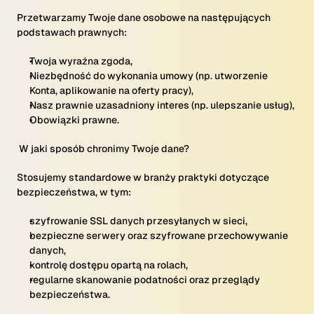
Przetwarzamy Twoje dane osobowe na następujących
podstawach prawnych:
Twoja wyraźna zgoda,
Niezbędność do wykonania umowy (np. utworzenie
Konta, aplikowanie na oferty pracy),
Nasz prawnie uzasadniony interes (np. ulepszanie usług),
Obowiązki prawne.
W jaki sposób chronimy Twoje dane?
Stosujemy standardowe w branży praktyki dotyczące
bezpieczeństwa, w tym:
szyfrowanie SSL danych przesyłanych w sieci,
bezpieczne serwery oraz szyfrowane przechowywanie
danych,
kontrolę dostępu opartą na rolach,
regularne skanowanie podatności oraz przeglądy
bezpieczeństwa.